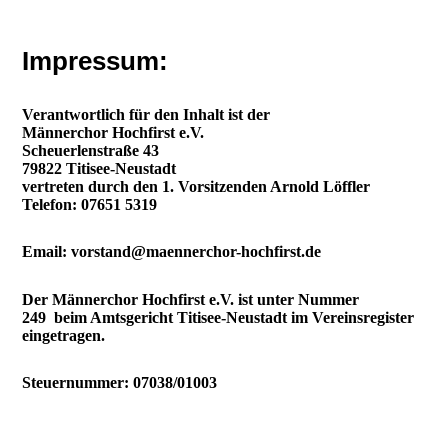
Impressum:
Verantwortlich für den Inhalt ist der
Männerchor Hochfirst e.V.
Scheuerlenstraße 43
79822 Titisee-Neustadt
vertreten durch den 1. Vorsitzenden Arnold Löffler
Telefon: 07651 5319
Email: vorstand@maennerchor-hochfirst.de
Der Männerchor Hochfirst e.V. ist unter Nummer
249 beim Amtsgericht Titisee-Neustadt im Vereinsregister
eingetragen.
Steuernummer: 07038/01003